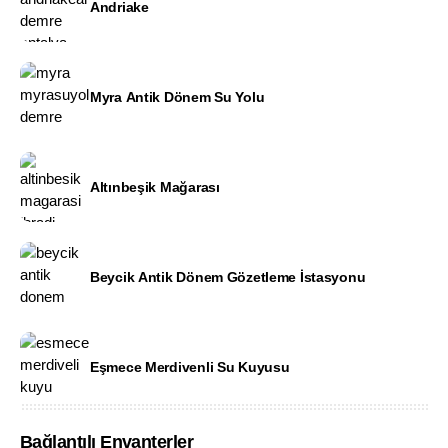
Andriake
Myra Antik Dönem Su Yolu
Altınbeşik Mağarası
Beycik Antik Dönem Gözetleme İstasyonu
Eşmece Merdivenli Su Kuyusu
Bağlantılı Envanterler