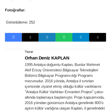
Fotoğraflar:
Görüntüleme:
252
Yazar:
Orhan Deniz KAPLAN
1995 Antalya doğumlu Kaplan, Burdur Mehmet
Akif Ersoy Üniversitesi Bilgisayar Teknolojileri
Bölümü Bilgisayar Programcılığı Programı
mezunudur. 2016 yılında, Antalya il sınırları
içerisinde ziyaret etmiş olduğu kültür varlıklarını
"Antalya Kültür Varlıkları Envanteri Projesi" çatısı
altında toplamaya başlamıştır. Proje kapsamında,
2016 yılından günümüze Antalya genelinde 800'ü
aşkın kültür varlığına ulaşan Kaplan, il genelindeki