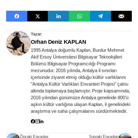
Yazar:
Orhan Deniz KAPLAN
1995 Antalya doğumlu Kaplan, Burdur Mehmet
Akif Ersoy Üniversitesi Bilgisayar Teknolojileri
Bölümü Bilgisayar Programcılığı Programı
mezunudur. 2016 yılında, Antalya il sınırları
içerisinde ziyaret etmiş olduğu kültür varlıklarını
"Antalya Kültür Varlıkları Envanteri Projesi" çatısı
altında toplamaya başlamıştır. Proje kapsamında,
2016 yılından günümüze Antalya genelinde 800'ü
aşkın kültür varlığına ulaşan Kaplan, il genelindeki
araştırma ve saha çalışmalarını sürdürmektedir.
Önceki Envanter
Sonraki Envanter