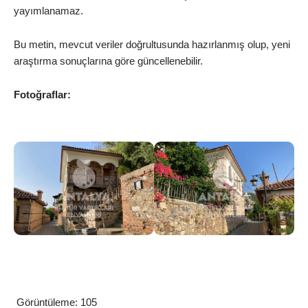
yayımlanamaz.
Bu metin, mevcut veriler doğrultusunda hazırlanmış olup, yeni
araştırma sonuçlarına göre güncellenebilir.
Fotoğraflar:
Görüntüleme:
105