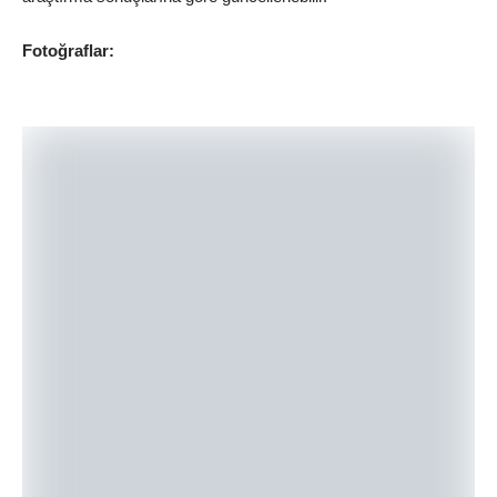
Fotoğraflar: