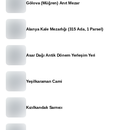
Gölova (Müğren) Anıt Mezar
Alanya Kale Mezarlığı (315 Ada, 1 Parsel)
Asar Dağı Antik Dönem Yerleşim Yeri
Yeşilkaraman Cami
Kızılkandak Sarnıcı