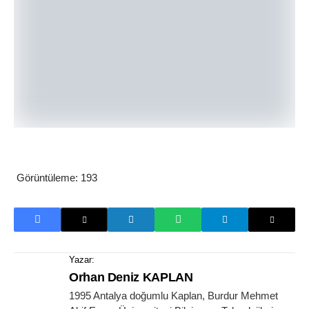
Görüntüleme:
193
Yazar:
Orhan Deniz KAPLAN
1995 Antalya doğumlu Kaplan, Burdur Mehmet