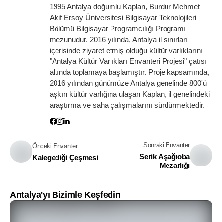
1995 Antalya doğumlu Kaplan, Burdur Mehmet
Akif Ersoy Üniversitesi Bilgisayar Teknolojileri
Bölümü Bilgisayar Programcılığı Programı
mezunudur. 2016 yılında, Antalya il sınırları
içerisinde ziyaret etmiş olduğu kültür varlıklarını
"Antalya Kültür Varlıkları Envanteri Projesi" çatısı
altında toplamaya başlamıştır. Proje kapsamında,
2016 yılından günümüze Antalya genelinde 800'ü
aşkın kültür varlığına ulaşan Kaplan, il genelindeki
araştırma ve saha çalışmalarını sürdürmektedir.
Sonraki Envanter
Önceki Envanter
Serik Aşağıoba
Kalegediği Çeşmesi
Mezarlığı
Antalya'yı Bizimle Keşfedin