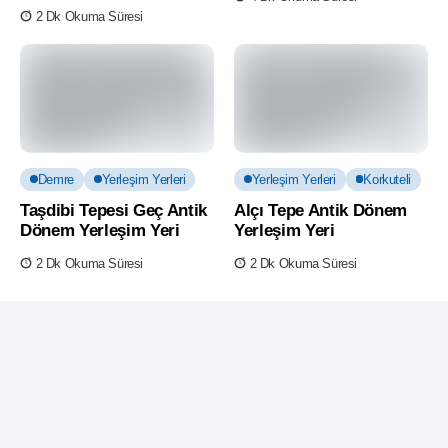
2 Dk Okuma Süresi
Demre
Yerleşim Yerleri
Yerleşim Yerleri
Korkuteli
Taşdibi Tepesi Geç Antik
Alçı Tepe Antik Dönem
Dönem Yerleşim Yeri
Yerleşim Yeri
2 Dk Okuma Süresi
2 Dk Okuma Süresi