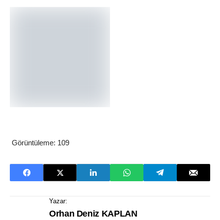
Görüntüleme:
109
Yazar:
Orhan Deniz KAPLAN