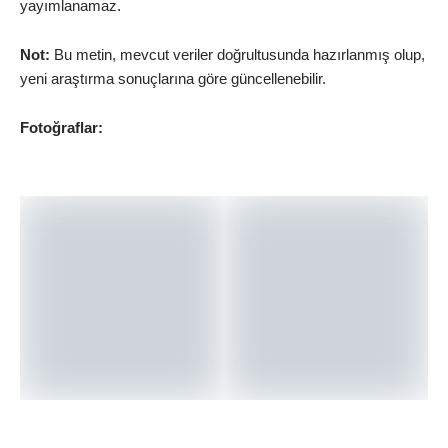
yayımlanamaz.
Not:
Bu metin, mevcut veriler doğrultusunda hazırlanmış olup,
yeni araştırma sonuçlarına göre güncellenebilir.
Fotoğraflar: