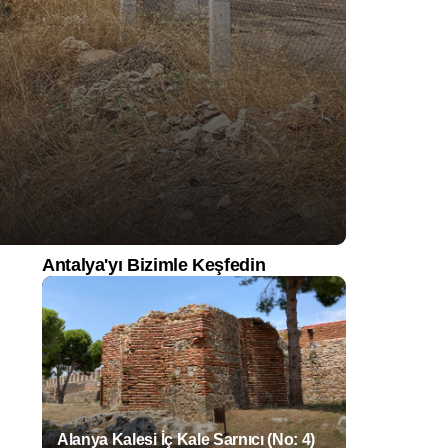
Antalya'yı Bizimle Keşfedin
Alanya Kalesi İç Kale Sarnıcı (No: 4)