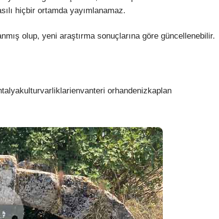
asılı hiçbir ortamda yayımlanamaz.
nmış olup, yeni araştırma sonuçlarına göre güncellenebilir.