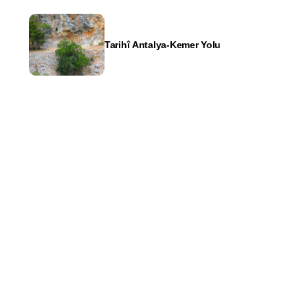
Tarihî Antalya-Kemer Yolu