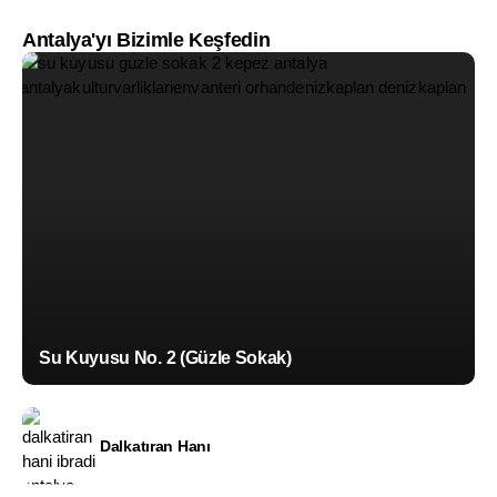
Antalya'yı Bizimle Keşfedin
Su Kuyusu No. 2 (Güzle Sokak)
Dalkatıran Hanı