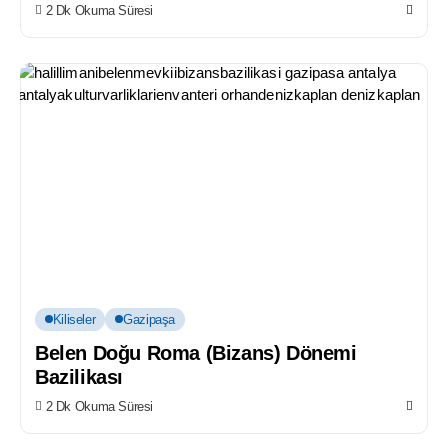
2 Dk Okuma Süresi
Kiliseler
Gazipaşa
Belen Doğu Roma (Bizans) Dönemi
Bazilikası
2 Dk Okuma Süresi