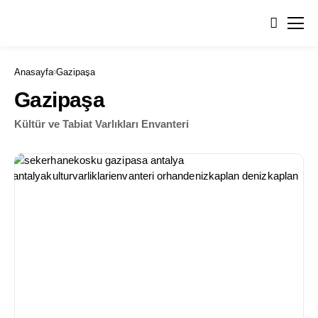
Anasayfa
Gazipaşa
Gazipaşa
Kültür ve Tabiat Varlıkları Envanteri