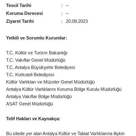
Tescil Tarihi
:
–
Koruma Derecesi
:
–
Ziyaret Tarihi
:
20.08.2023
Yetkili ve Sorumlu Kurumlar:
T.C. Kültür ve Turizm Bakanlığı
T.C. Vakıflar Genel Müdürlüğü
T.C. Antalya Büyükşehir Belediyesi
T.C. Korkuteli Belediyesi
Kültür Varlıkları ve Müzeler Genel Müdürlüğü
Antalya Kültür Varlıklarını Koruma Bölge Kurulu Müdürlüğü
Antalya Vakıflar Bölge Müdürlüğü
ASAT Genel Müdürlüğü
Telif Hakları ve Kaynakça:
Bu sitede yer alan Antalya Kültür ve Tabiat Varlıklarına ilişkin