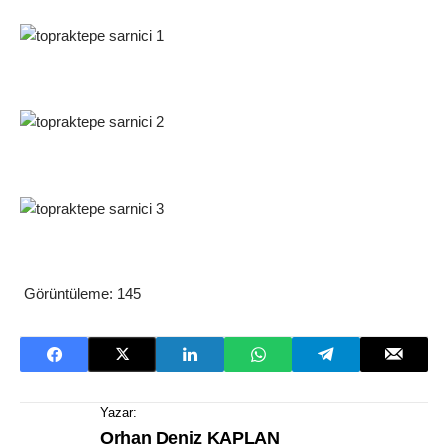
Görüntüleme:
145
Yazar:
Orhan Deniz KAPLAN