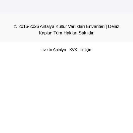
© 2016-2026 Antalya Kültür Varlıkları Envanteri | Deniz
Kaplan Tüm Hakları Saklıdır.
Live to Antalya
KVK
İletişim