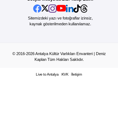
Sitemizdeki yazı ve fotoğraflar izinsiz,
kaynak gösterilmeden kullanılamaz.
© 2016-2026 Antalya Kültür Varlıkları Envanteri | Deniz
Kaplan Tüm Hakları Saklıdır.
Live to Antalya
KVK
İletişim