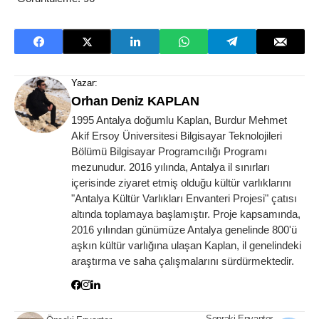
Yazar:
Orhan Deniz KAPLAN
1995 Antalya doğumlu Kaplan, Burdur Mehmet
Akif Ersoy Üniversitesi Bilgisayar Teknolojileri
Bölümü Bilgisayar Programcılığı Programı
mezunudur. 2016 yılında, Antalya il sınırları
içerisinde ziyaret etmiş olduğu kültür varlıklarını
"Antalya Kültür Varlıkları Envanteri Projesi" çatısı
altında toplamaya başlamıştır. Proje kapsamında,
2016 yılından günümüze Antalya genelinde 800'ü
aşkın kültür varlığına ulaşan Kaplan, il genelindeki
araştırma ve saha çalışmalarını sürdürmektedir.
Sonraki Envanter