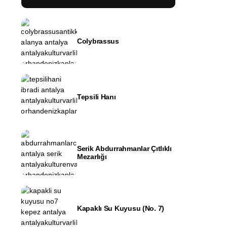
Colybrassus
Tepsili Hanı
Serik Abdurrahmanlar Çıtlıklı
Mezarlığı
Kapaklı Su Kuyusu (No. 7)