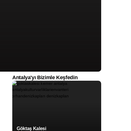
Antalya'yı Bizimle Keşfedin
Göktaş Kalesi