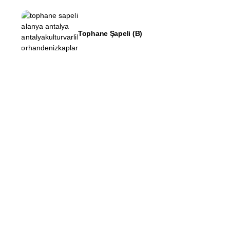
Tophane Şapeli (B)